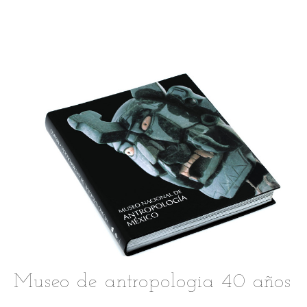
Museo de antropologia 40 años