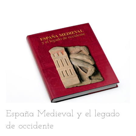
España Medieval y el legado
de occidente