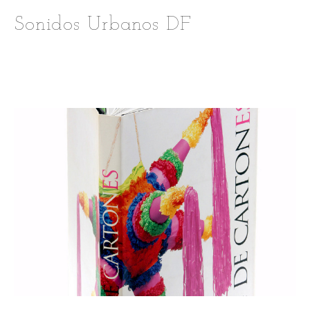
Sonidos Urbanos DF