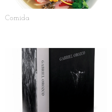
Comida