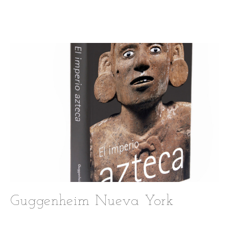
Guggenheim Nueva York