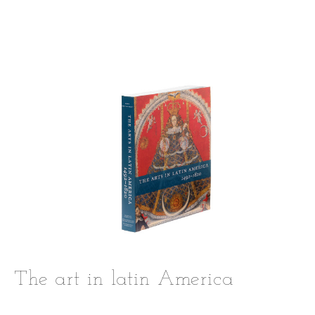
The art in latin America